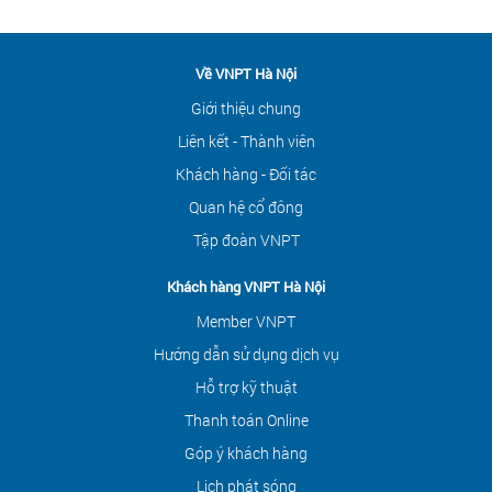
Về VNPT Hà Nội
Giới thiệu chung
Liên kết - Thành viên
Khách hàng - Đối tác
Quan hệ cổ đông
Tập đoàn VNPT
Khách hàng VNPT Hà Nội
Member VNPT
Hướng dẫn sử dụng dịch vụ
Hỗ trợ kỹ thuật
Thanh toán Online
Góp ý khách hàng
Lịch phát sóng