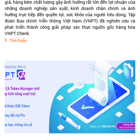
giả, hàng kém chất lượng gây ảnh hưởng rất lớn đến lợi nhuận của
những doanh nghiệp sản xuất, kinh doanh chân chính và ảnh
hưởng trực tiếp đến quyền lợi, sức khỏe của người tiêu dùng, Tập
đoàn Bưu chính Viễn thông Việt Nam (VNPT) đã nghiên cứu và
phát triển thành công giải pháp xác thực nguồn gốc hàng hóa
VNPT Check.
Tìm hiểu