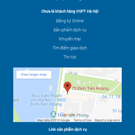
Chưa là khách hàng VNPT Hà Nội
Đăng ký Online
Sản phẩm dịch vụ
Khuyến mại
Tìm điểm giao dịch
Tin tức
Link sản phẩm dịch vụ