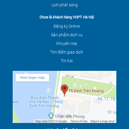
Lịch phát sóng
Chưa là khách hàng VNPT Hà Nội
Đăng ký Online
Sản phẩm dịch vụ
Khuyến mại
Tìm điểm giao dịch
Tin tức