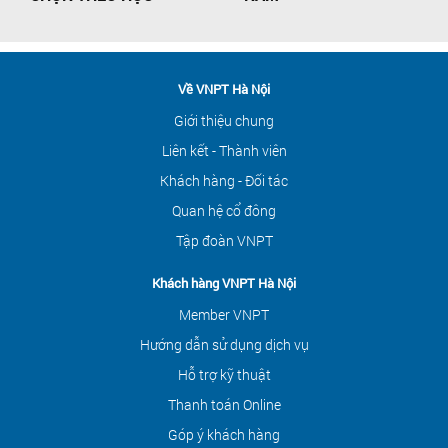
Về VNPT Hà Nội
Giới thiệu chung
Liên kết - Thành viên
Khách hàng - Đối tác
Quan hệ cổ đông
Tập đoàn VNPT
Khách hàng VNPT Hà Nội
Member VNPT
Hướng dẫn sử dụng dịch vụ
Hỗ trợ kỹ thuật
Thanh toán Online
Góp ý khách hàng