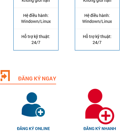
Không giới hạn
Không giới hạn
Hệ điều hành:
Hệ điều hành:
Windown/Linux
Windown/Linux
Hỗ trợ kỹ thuật:
Hỗ trợ kỹ thuật:
24/7
24/7
ĐĂNG KÝ NGAY
ĐĂNG KÝ ONLINE
ĐĂNG KÝ NHANH