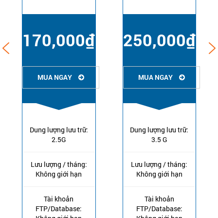
170,000₫
250,000₫
MUA NGAY
MUA NGAY
Dung lượng lưu trữ:
Dung lượng lưu trữ:
2.5G
3.5 G
Lưu lượng / tháng:
Lưu lượng / tháng:
Không giới hạn
Không giới hạn
Tài khoản
Tài khoản
FTP/Database:
FTP/Database: