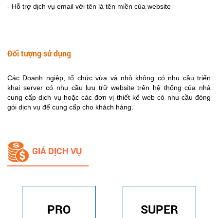
- Hỗ trợ dịch vụ email với tên là tên miền của website
Đối tượng sử dụng
Các Doanh ngiệp, tổ chức vừa và nhỏ không có nhu cầu triển
khai server có nhu cầu lưu trữ website trên hệ thống của nhả
cung cấp dịch vụ hoặc các đơn vị thiết kế web có nhu cầu đóng
gói dịch vụ để cung cấp cho khách hàng.
GIÁ DỊCH VỤ
PRO
SUPER