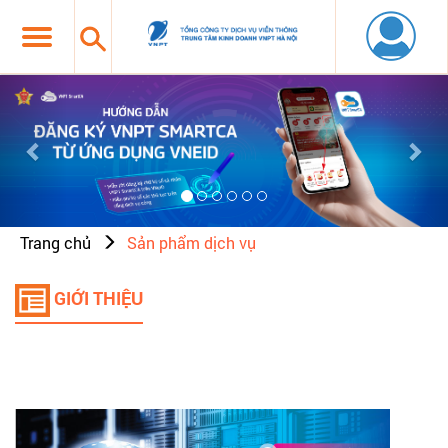
Previous
Nex
Trang chủ
Sản phẩm dịch vụ
GIỚI THIỆU