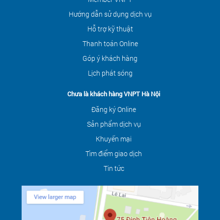
Hướng dẫn sử dụng dịch vụ
Hỗ trợ kỹ thuật
Thanh toán Online
Góp ý khách hàng
Lịch phát sóng
Chưa là khách hàng VNPT Hà Nội
Đăng ký Online
Sản phẩm dịch vụ
Khuyến mại
Tìm điểm giao dịch
Tin tức