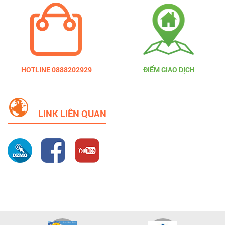
HOTLINE 0888202929
ĐIỂM GIAO DỊCH
LINK LIÊN QUAN