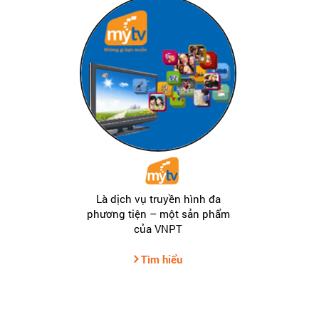
Là dịch vụ truyền hình đa
phương tiện – một sản phẩm
của VNPT
Tìm hiểu