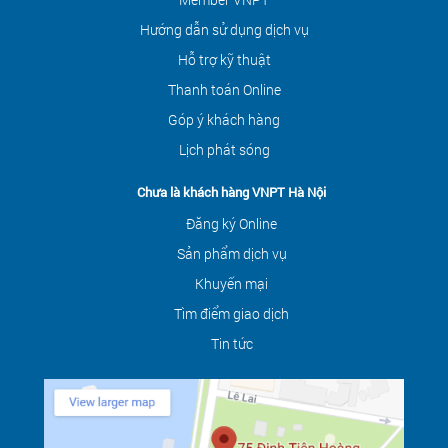
Hướng dẫn sử dụng dịch vụ
Hỗ trợ kỹ thuật
Thanh toán Online
Góp ý khách hàng
Lịch phát sóng
Chưa là khách hàng VNPT Hà Nội
Đăng ký Online
Sản phẩm dịch vụ
Khuyến mại
Tìm điểm giao dịch
Tin tức