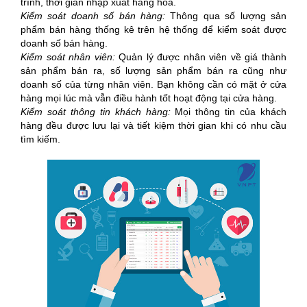
trình, thời gian nhập xuất hàng hóa.
Kiểm soát doanh số bán hàng:
Thông qua số lượng sản
phẩm bán hàng thống kê trên hệ thống để kiểm soát được
doanh số bán hàng.
Kiểm soát nhân viên:
Quản lý được nhân viên về giá thành
sản phẩm bán ra, số lượng sản phẩm bán ra cũng như
doanh số của từng nhân viên. Bạn không cần có mặt ở cửa
hàng mọi lúc mà vẫn điều hành tốt hoạt động tại cửa hàng.
Kiểm soát thông tin khách hàng:
Mọi thông tin của khách
hàng đều được lưu lại và tiết kiệm thời gian khi có nhu cầu
tìm kiếm.