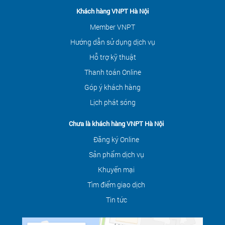
Khách hàng VNPT Hà Nội
Member VNPT
Hướng dẫn sử dụng dịch vụ
Hỗ trợ kỹ thuật
Thanh toán Online
Góp ý khách hàng
Lịch phát sóng
Chưa là khách hàng VNPT Hà Nội
Đăng ký Online
Sản phẩm dịch vụ
Khuyến mại
Tìm điểm giao dịch
Tin tức