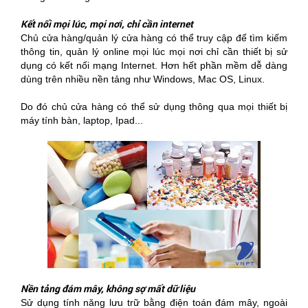
Kết nối mọi lúc, mọi nơi, chỉ cần internet
Chủ cửa hàng/quản lý cửa hàng có thể truy cập để tìm kiếm
thông tin, quản lý online mọi lúc mọi nơi chỉ cần thiết bị sử
dụng có kết nối mạng Internet. Hơn hết phần mềm dễ dàng
dùng trên nhiều nền tảng như Windows, Mac OS, Linux.
Do đó chủ cửa hàng có thể sử dụng thông qua mọi thiết bị
máy tính bàn, laptop, Ipad...
Nền tảng đám mây, không sợ mất dữ liệu
Sử dụng tính năng lưu trữ bằng điện toán đám mây, ngoài