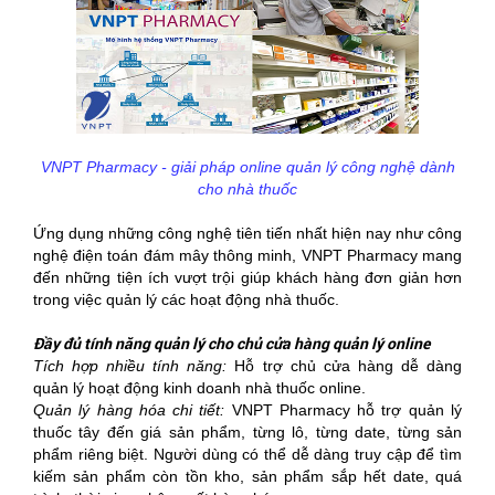
VNPT Pharmacy - giải pháp online quản lý công nghệ dành
cho nhà thuốc
Ứng dụng những công nghệ tiên tiến nhất hiện nay như công
nghệ điện toán đám mây thông minh, VNPT Pharmacy mang
đến những tiện ích vượt trội giúp khách hàng đơn giản hơn
trong việc quản lý các hoạt động nhà thuốc.
Đầy đủ tính năng quản lý cho chủ cửa hàng quản lý online
Tích hợp nhiều tính năng:
Hỗ trợ chủ cửa hàng dễ dàng
quản lý hoạt động kinh doanh nhà thuốc online.
Quản lý hàng hóa chi tiết:
VNPT Pharmacy hỗ trợ quản lý
thuốc tây đến giá sản phẩm, từng lô, từng date, từng sản
phẩm riêng biệt. Người dùng có thể dễ dàng truy cập để tìm
kiếm sản phẩm còn tồn kho, sản phẩm sắp hết date, quá