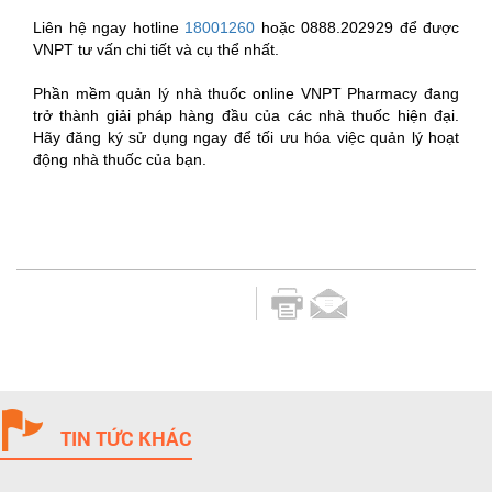
Liên hệ ngay hotline
18001260
hoặc 0888.202929 để được
VNPT tư vấn chi tiết và cụ thể nhất.
Phần mềm quản lý nhà thuốc online VNPT Pharmacy đang
trở thành giải pháp hàng đầu của các nhà thuốc hiện đại.
Hãy đăng ký sử dụng ngay để tối ưu hóa việc quản lý hoạt
động nhà thuốc của bạn.
TIN TỨC KHÁC