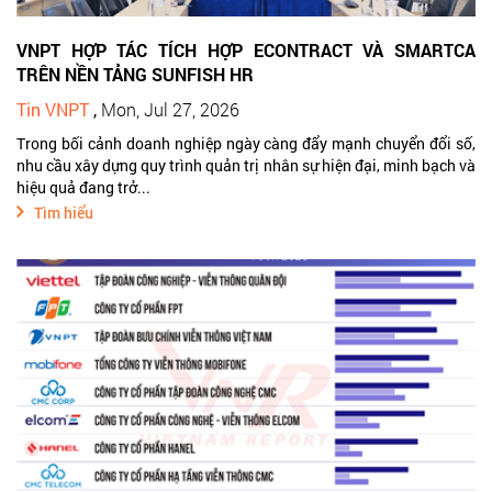
VNPT HỢP TÁC TÍCH HỢP ECONTRACT VÀ SMARTCA
TRÊN NỀN TẢNG SUNFISH HR
Tin VNPT
,
Mon, Jul 27, 2026
Trong bối cảnh doanh nghiệp ngày càng đẩy mạnh chuyển đổi số,
nhu cầu xây dựng quy trình quản trị nhân sự hiện đại, minh bạch và
hiệu quả đang trở...
Tìm hiểu