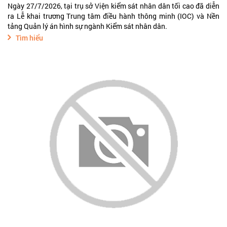
Ngày 27/7/2026, tại trụ sở Viện kiểm sát nhân dân tối cao đã diễn
ra Lễ khai trương Trung tâm điều hành thông minh (IOC) và Nền
tảng Quản lý án hình sự ngành Kiểm sát nhân dân.
Tìm hiểu