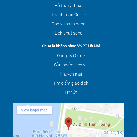
Hỗ trợ kỹ thuật
Thanh toán Online
Góp ý khách hàng
Lịch phát sóng
Chưa là khách hàng VNPT Hà Nội
Đăng ký Online
Sản phẩm dịch vụ
Khuyến mại
Tìm điểm giao dịch
Tin tức