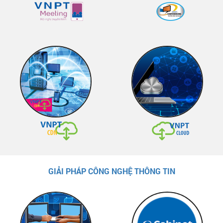
GIẢI PHÁP CÔNG NGHỆ THÔNG TIN