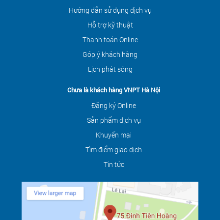
Hướng dẫn sử dụng dịch vụ
Hỗ trợ kỹ thuật
Thanh toán Online
Góp ý khách hàng
Lịch phát sóng
Chưa là khách hàng VNPT Hà Nội
Đăng ký Online
Sản phẩm dịch vụ
Khuyến mại
Tìm điểm giao dịch
Tin tức