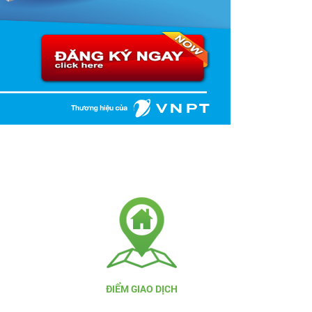
ĐIỂM GIAO DỊCH