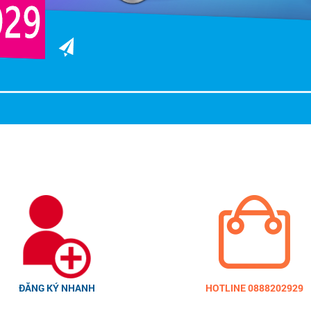
ĐĂNG KÝ NHANH
HOTLINE 0888202929