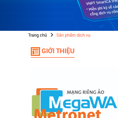
Trang chủ
Sản phẩm dịch vụ
GIỚI THIỆU