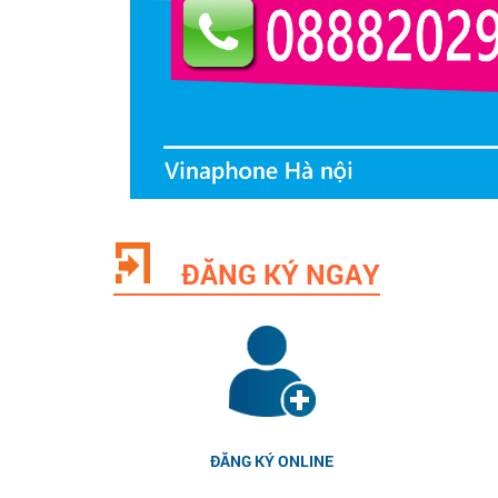
ĐĂNG KÝ NGAY
ĐĂNG KÝ ONLINE