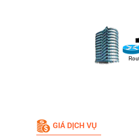
GIÁ DỊCH VỤ