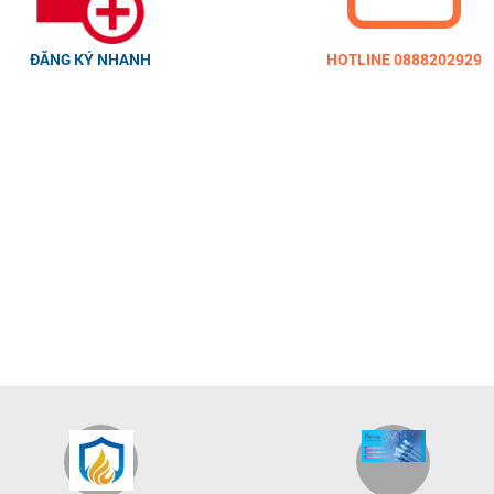
ĐĂNG KÝ NHANH
HOTLINE 0888202929