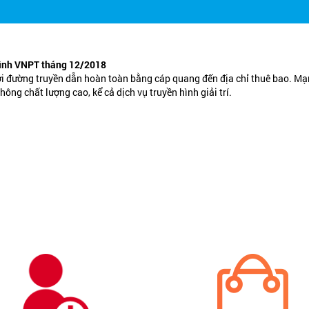
hình VNPT tháng 12/2018
 với đường truyền dẫn hoàn toàn bằng cáp quang đến địa chỉ thuê bao. M
ng chất lượng cao, kể cả dịch vụ truyền hình giải trí.