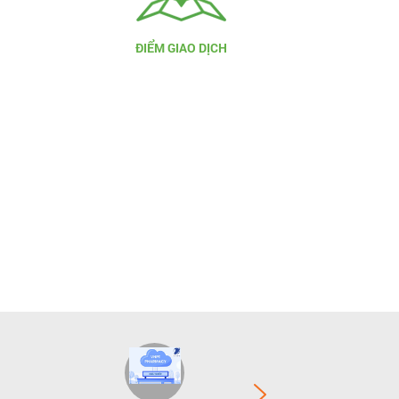
ĐIỂM GIAO DỊCH