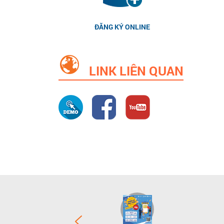
ĐĂNG KÝ ONLINE
LINK LIÊN QUAN