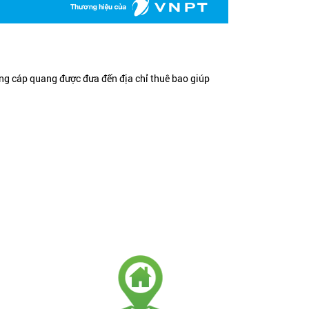
ạng cáp quang được đưa đến địa chỉ thuê bao giúp