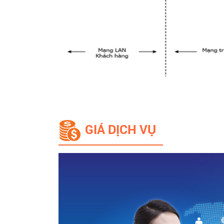
GIÁ DỊCH VỤ