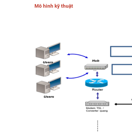
Mô hình kỹ thuật