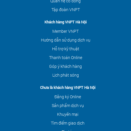
Quan hệ cổ đông
Tập đoàn VNPT
Khách hàng VNPT Hà Nội
Member VNPT
Hướng dẫn sử dụng dịch vụ
Hỗ trợ kỹ thuật
Thanh toán Online
Góp ý khách hàng
Lịch phát sóng
Chưa là khách hàng VNPT Hà Nội
Đăng ký Online
Sản phẩm dịch vụ
Khuyến mại
Tìm điểm giao dịch