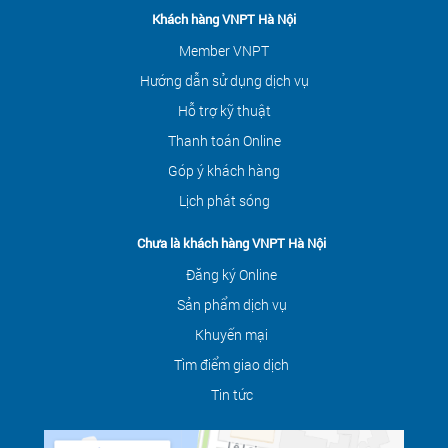
Khách hàng VNPT Hà Nội
Member VNPT
Hướng dẫn sử dụng dịch vụ
Hỗ trợ kỹ thuật
Thanh toán Online
Góp ý khách hàng
Lịch phát sóng
Chưa là khách hàng VNPT Hà Nội
Đăng ký Online
Sản phẩm dịch vụ
Khuyến mại
Tìm điểm giao dịch
Tin tức