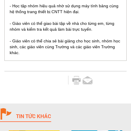
- Học tập nhóm hiệu quả nhờ sử dụng máy tính bảng cùng
hệ thống trang thiết bị CNTT hiện đại.
- Giáo viên có thể giao bài tập về nhà cho từng em, từng
nhóm và kiểm tra kết quả làm bài trực tuyến.
- Giáo viên có thể chia sẻ bài giảng cho học sinh, nhóm học
sinh, các giáo viên cùng Trường và các giáo viên Trường
khác.
TIN TỨC KHÁC