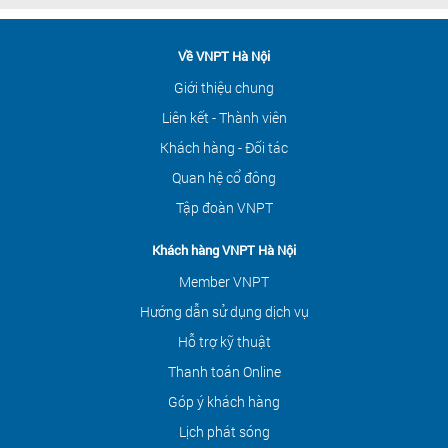
Về VNPT Hà Nội
Giới thiệu chung
Liên kết - Thành viên
Khách hàng - Đối tác
Quan hệ cổ đông
Tập đoàn VNPT
Khách hàng VNPT Hà Nội
Member VNPT
Hướng dẫn sử dụng dịch vụ
Hỗ trợ kỹ thuật
Thanh toán Online
Góp ý khách hàng
Lịch phát sóng