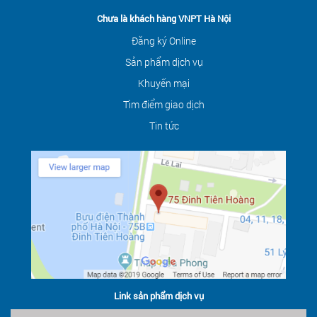
Chưa là khách hàng VNPT Hà Nội
Đăng ký Online
Sản phẩm dịch vụ
Khuyến mại
Tìm điểm giao dịch
Tin tức
Link sản phẩm dịch vụ