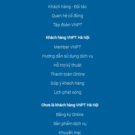
Khách hàng - Đối tác
Quan hệ cổ đông
Tập đoàn VNPT
Khách hàng VNPT Hà Nội
Member VNPT
Hướng dẫn sử dụng dịch vụ
Hỗ trợ kỹ thuật
Thanh toán Online
Góp ý khách hàng
Lịch phát sóng
Chưa là khách hàng VNPT Hà Nội
Đăng ký Online
Sản phẩm dịch vụ
Khuyến mại