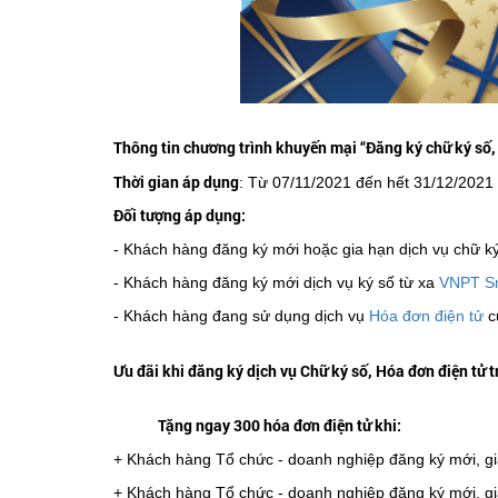
Thông tin chương trình khuyến mại “Đăng ký chữ ký số,
Thời gian áp dụng
: Từ 07/11/2021 đến hết 31/12/2021
Đối tượng áp dụng:
- Khách hàng đăng ký mới hoặc gia hạn dịch vụ chữ
- Khách hàng đăng ký mới dịch vụ ký số từ xa
VNPT S
- Khách hàng đang sử dụng dịch vụ
Hóa đơn điện tử
c
Ưu đãi khi đăng ký dịch vụ Chữ ký số, Hóa đơn điện tử
Tặng ngay 300 hóa đơn điện tử khi:
+ Khách hàng Tổ chức - doanh nghiệp đăng ký mới, 
+ Khách hàng Tổ chức - doanh nghiệp đăng ký mới, g