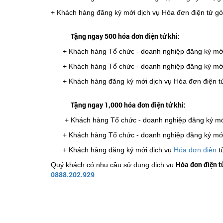
+ Khách hàng đăng ký mới dịch vụ Hóa đơn điện tử g
Tặng ngay 500 hóa đơn điện tử khi:
+ Khách hàng Tổ chức - doanh nghiệp đăng ký mớ
+ Khách hàng Tổ chức - doanh nghiệp đăng ký mới
+ Khách hàng đăng ký mới dịch vụ Hóa đơn điện t
Tặng ngay 1,000 hóa đơn điện tử khi:
+ Khách hàng Tổ chức - doanh nghiệp đăng ký mớ
+ Khách hàng Tổ chức - doanh nghiệp đăng ký mới
+ Khách hàng đăng ký mới dịch vụ
Hóa đơn điện
tử
Hóa đơn điện t
Quý khách có nhu cầu sử dụng dịch vụ
0888.202.929