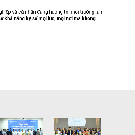
ghiệp và cá nhân đang hướng tới môi trường làm
ờ khả năng ký số mọi lúc, mọi nơi mà không