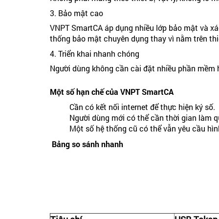
3. Bảo mật cao
VNPT SmartCA áp dụng nhiều lớp bảo mật và xác 
thống bảo mật chuyên dụng thay vì nằm trên thi
4. Triển khai nhanh chóng
Người dùng không cần cài đặt nhiều phần mềm hay
Một số hạn chế của VNPT SmartCA
Cần có kết nối internet để thực hiện ký số.
Người dùng mới có thể cần thời gian làm q
Một số hệ thống cũ có thể vẫn yêu cầu hìn
Bảng so sánh nhanh