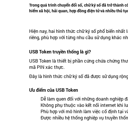
Trong quá trình chuyển đổi số, chữ ký số đã trở thành c
hiểm xã hội, hải quan, hợp đồng điện tử và nhiều thủ t
Hiện nay, hai hình thức chữ ký số phổ biến nhất 
riêng, phù hợp với từng nhu cầu sử dụng khác nh
USB Token truyền thống là gì?
USB Token là thiết bị phần cứng chứa chứng thư
mã PIN xác thực.
Đây là hình thức chữ ký số đã được sử dụng rộn
Ưu điểm của USB Token
Dễ làm quen đối với những doanh nghiệp đ
Không phụ thuộc vào kết nối internet khi lư
Phù hợp với mô hình làm việc cố định tại 
Được nhiều hệ thống nghiệp vụ truyền thốn