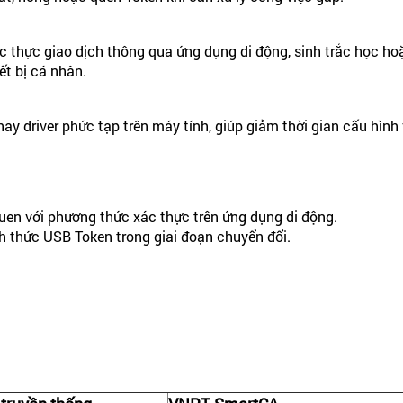
thực giao dịch thông qua ứng dụng di động, sinh trắc học hoặc
ết bị cá nhân.
 driver phức tạp trên máy tính, giúp giảm thời gian cấu hình v
uen với phương thức xác thực trên ứng dụng di động.
h thức USB Token trong giai đoạn chuyển đổi.