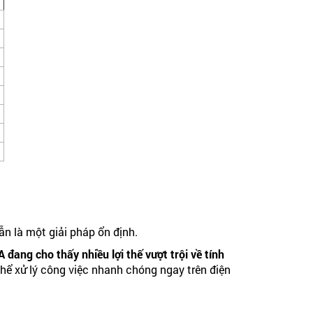
n là một giải pháp ổn định.
đang cho thấy nhiều lợi thế vượt trội về tính
thể xử lý công việc nhanh chóng ngay trên điện