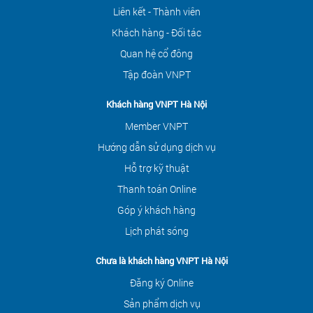
Liên kết - Thành viên
Khách hàng - Đối tác
Quan hệ cổ đông
Tập đoàn VNPT
Khách hàng VNPT Hà Nội
Member VNPT
Hướng dẫn sử dụng dịch vụ
Hỗ trợ kỹ thuật
Thanh toán Online
Góp ý khách hàng
Lịch phát sóng
Chưa là khách hàng VNPT Hà Nội
Đăng ký Online
Sản phẩm dịch vụ