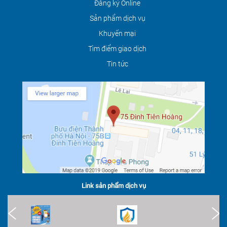
Đăng ký Online
Sản phẩm dịch vụ
Khuyến mại
Tìm điểm giao dịch
Tin tức
Link sản phẩm dịch vụ