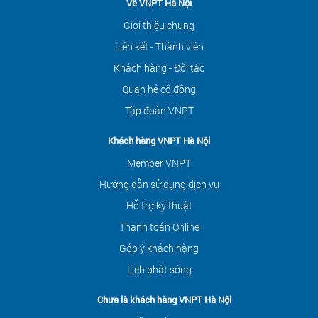
Về VNPT Hà Nội
Giới thiệu chung
Liên kết - Thành viên
Khách hàng - Đối tác
Quan hệ cổ đông
Tập đoàn VNPT
Khách hàng VNPT Hà Nội
Member VNPT
Hướng dẫn sử dụng dịch vụ
Hỗ trợ kỹ thuật
Thanh toán Online
Góp ý khách hàng
Lịch phát sóng
Chưa là khách hàng VNPT Hà Nội