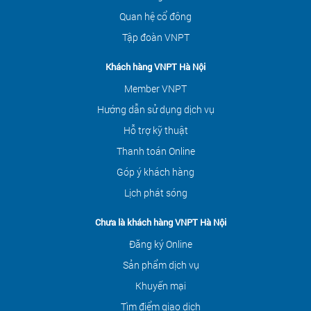
Quan hệ cổ đông
Tập đoàn VNPT
Khách hàng VNPT Hà Nội
Member VNPT
Hướng dẫn sử dụng dịch vụ
Hỗ trợ kỹ thuật
Thanh toán Online
Góp ý khách hàng
Lịch phát sóng
Chưa là khách hàng VNPT Hà Nội
Đăng ký Online
Sản phẩm dịch vụ
Khuyến mại
Tìm điểm giao dịch