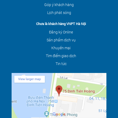
Góp ý khách hàng
Lịch phát sóng
Chưa là khách hàng VNPT Hà Nội
Đăng ký Online
Sản phẩm dịch vụ
Khuyến mại
Tìm điểm giao dịch
Tin tức