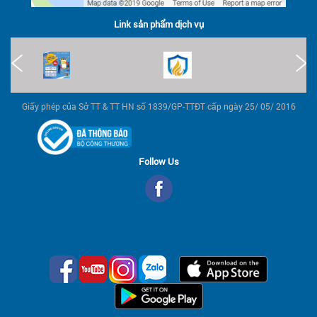
Link sản phẩm dịch vụ
Giấy phép của Sở TT & TT HN số 1839/GP-TTĐT cấp ngày 25/ 05/ 2016
Follow Us