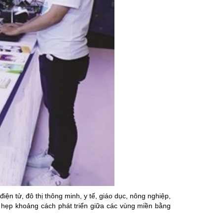
n tử, đô thị thông minh, y tế, giáo dục, nông nghiệp,
 hẹp khoảng cách phát triển giữa các vùng miền bằng