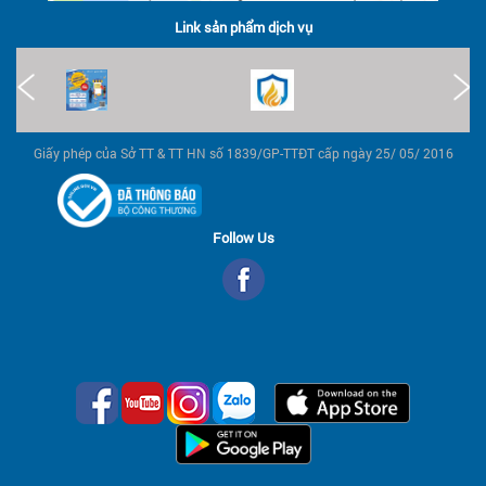
Link sản phẩm dịch vụ
Giấy phép của Sở TT & TT HN số 1839/GP-TTĐT cấp ngày 25/ 05/ 2016
Follow Us