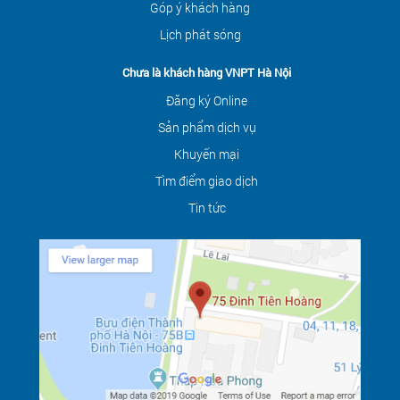
Góp ý khách hàng
Lịch phát sóng
Chưa là khách hàng VNPT Hà Nội
Đăng ký Online
Sản phẩm dịch vụ
Khuyến mại
Tìm điểm giao dịch
Tin tức