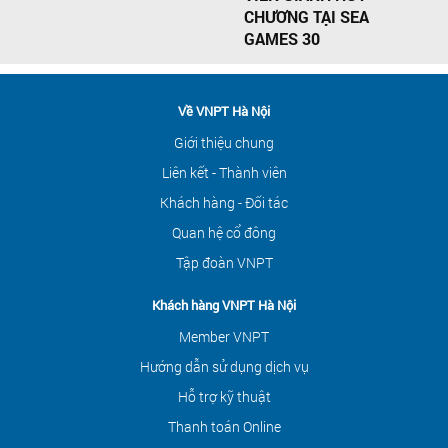
CHƯƠNG TẠI SEA
GAMES 30
Về VNPT Hà Nội
Giới thiệu chung
Liên kết - Thành viên
Khách hàng - Đối tác
Quan hệ cổ đông
Tập đoàn VNPT
Khách hàng VNPT Hà Nội
Member VNPT
Hướng dẫn sử dụng dịch vụ
Hỗ trợ kỹ thuật
Thanh toán Online