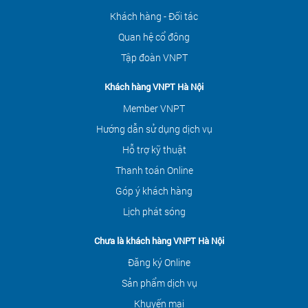
Khách hàng - Đối tác
Quan hệ cổ đông
Tập đoàn VNPT
Khách hàng VNPT Hà Nội
Member VNPT
Hướng dẫn sử dụng dịch vụ
Hỗ trợ kỹ thuật
Thanh toán Online
Góp ý khách hàng
Lịch phát sóng
Chưa là khách hàng VNPT Hà Nội
Đăng ký Online
Sản phẩm dịch vụ
Khuyến mại