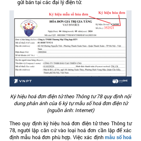
gửi bán tại các đại lý điện tử.
Ký hiệu hoá đơn điện tử theo Thông tư 78 quy định nội
dung phản ánh của 6 ký tự mẫu số hoá đơn điện tử
(nguồn ảnh: Internet)
Theo quy định ký hiệu hoá đơn điện tử theo Thông tư
78, người lập căn cứ vào loại hoá đơn cần lập để xác
định mẫu hoá đơn phù hợp. Việc xác định
mẫu số hoá