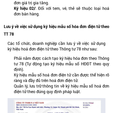
đơn giá trị gia tăng.
Ký hiệu 02/
: Đối với tem, vé, thẻ sẽ thuộc loại hoá
đơn bán hàng.
Lưu ý về việc sử dụng ký hiệu mẫu số hóa đơn điện tử theo
TT 78
Các tổ chức, doanh nghiệp cần lưu ý về việc sử dụng
ký hiệu hoá đơn điện tử theo Thông tư 78 như sau:
Phải nắm được cách tạo ký hiệu hóa đơn theo Thông
tư 78 (Tự động tạo ký hiệu mẫu số HĐĐT theo quy
định).
Ký hiệu mẫu số hoá đơn điện tử cần được thể hiện rõ
ràng và đầy đủ trên hoá đơn điện tử.
Quản lý, lưu trữ thông tin về ký hiệu mẫu số hoá đơn
điện tử theo đúng quy định pháp luật.