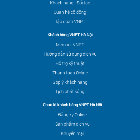
Khách hàng - Đối tác
Quan hệ cổ đông
Tập đoàn VNPT
Khách hàng VNPT Hà Nội
Member VNPT
Hướng dẫn sử dụng dịch vụ
Hỗ trợ kỹ thuật
Thanh toán Online
Góp ý khách hàng
Lịch phát sóng
Chưa là khách hàng VNPT Hà Nội
Đăng ký Online
Sản phẩm dịch vụ
Khuyến mại