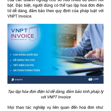
bật. Đặc biệt, người dùng có thể tạo lập hoá đơn điện
tử dễ dàng, đảm bảo theo quy định của pháp luật với
VNPT Invoice.
Tạo lập hóa đơn điện tử dễ dàng, đảm bảo tính pháp lý
với VNPT Invoice
Mọi thao tác nghiệp vụ liên quan đến hoá đơn như: