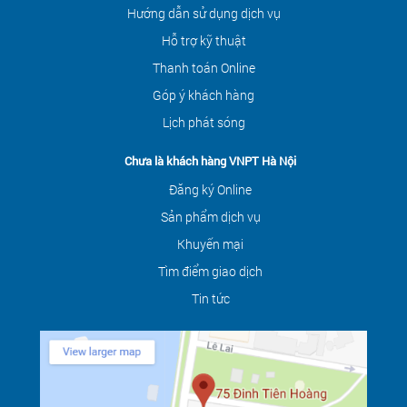
Hướng dẫn sử dụng dịch vụ
Hỗ trợ kỹ thuật
Thanh toán Online
Góp ý khách hàng
Lịch phát sóng
Chưa là khách hàng VNPT Hà Nội
Đăng ký Online
Sản phẩm dịch vụ
Khuyến mại
Tìm điểm giao dịch
Tin tức