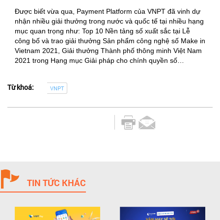
Được biết vừa qua, Payment Platform của VNPT đã vinh dự
nhận nhiều giải thưởng trong nước và quốc tế tại nhiều hạng
mục quan trọng như: Top 10 Nền tảng số xuất sắc tại Lễ
công bố và trao giải thưởng Sản phẩm công nghệ số Make in
Vietnam 2021, Giải thưởng Thành phố thông minh Việt Nam
2021 trong Hạng mục Giải pháp cho chính quyền số…
Từ khoá:
VNPT
TIN TỨC KHÁC