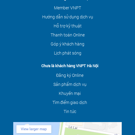
Member VNPT
Hướng dẫn sử dụng dịch vụ
Hỗ trợ kỹ thuật
Thanh toán Online
Góp ý khách hàng
Lịch phát sóng
Chưa là khách hàng VNPT Hà Nội
Đăng ký Online
Sản phẩm dịch vụ
Khuyến mại
Tìm điểm giao dịch
Tin tức