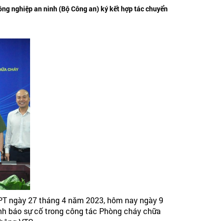
ông nghiệp an ninh (Bộ Công an) ký kết hợp tác chuyển
NPT ngày 27 tháng 4 năm 2023, hôm nay ngày 9
cảnh báo sự cố trong công tác Phòng cháy chữa