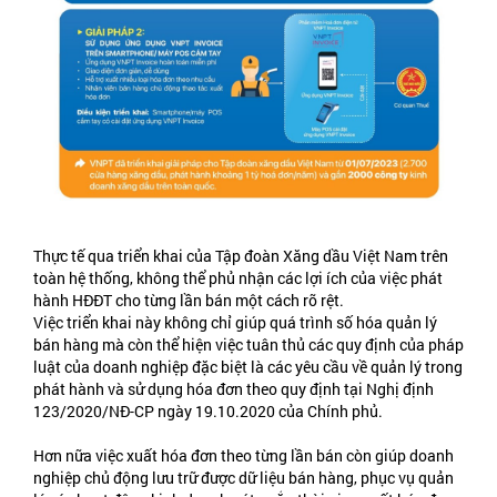
Thực tế qua triển khai của Tập đoàn Xăng dầu Việt Nam trên
toàn hệ thống, không thể phủ nhận các lợi ích của việc phát
hành HĐĐT cho từng lần bán một cách rõ rệt.
Việc triển khai này không chỉ giúp quá trình số hóa quản lý
bán hàng mà còn thể hiện việc tuân thủ các quy định của pháp
luật của doanh nghiệp đặc biệt là các yêu cầu về quản lý trong
phát hành và sử dụng hóa đơn theo quy định tại Nghị định
123/2020/NĐ-CP ngày 19.10.2020 của Chính phủ.
Hơn nữa việc xuất hóa đơn theo từng lần bán còn giúp doanh
nghiệp chủ động lưu trữ được dữ liệu bán hàng, phục vụ quản