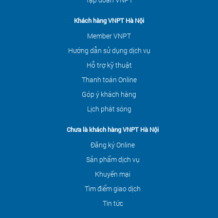
Khách hàng VNPT Hà Nội
Member VNPT
Hướng dẫn sử dụng dịch vụ
Hỗ trợ kỹ thuật
Thanh toán Online
Góp ý khách hàng
Lịch phát sóng
Chưa là khách hàng VNPT Hà Nội
Đăng ký Online
Sản phẩm dịch vụ
Khuyến mại
Tìm điểm giao dịch
Tin tức