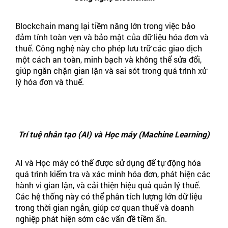
Blockchain mang lại tiềm năng lớn trong việc bảo
đảm tính toàn vẹn và bảo mật của dữ liệu hóa đơn và
thuế. Công nghệ này cho phép lưu trữ các giao dịch
một cách an toàn, minh bạch và không thể sửa đổi,
giúp ngăn chặn gian lận và sai sót trong quá trình xử
lý hóa đơn và thuế.
Trí tuệ nhân tạo (AI) và Học máy (Machine Learning)
AI và Học máy có thể được sử dụng để tự động hóa
quá trình kiểm tra và xác minh hóa đơn, phát hiện các
hành vi gian lận, và cải thiện hiệu quả quản lý thuế.
Các hệ thống này có thể phân tích lượng lớn dữ liệu
trong thời gian ngắn, giúp cơ quan thuế và doanh
nghiệp phát hiện sớm các vấn đề tiềm ẩn.