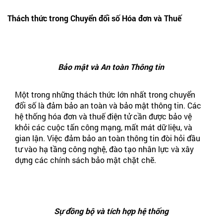
Thách thức trong Chuyển đổi số Hóa đơn và Thuế
Bảo mật và An toàn Thông tin
Một trong những thách thức lớn nhất trong chuyển
đổi số là đảm bảo an toàn và bảo mật thông tin. Các
hệ thống hóa đơn và thuế điện tử cần được bảo vệ
khỏi các cuộc tấn công mạng, mất mát dữ liệu, và
gian lận. Việc đảm bảo an toàn thông tin đòi hỏi đầu
tư vào hạ tầng công nghệ, đào tạo nhân lực và xây
dựng các chính sách bảo mật chặt chẽ.
Sự đồng bộ và tích hợp hệ thống