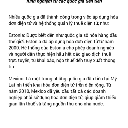
Kinh nghiệm từ các quốc gia tiên tiến
Nhiều quốc gia đã thành công trong việc áp dụng hóa
đơn điện tử và hệ thống quản lý thuế điện tử, như:
Estonia: Được biết đến như quốc gia số hóa hàng đầu
thế giới, Estonia đã áp dụng hóa đơn điện tử từ năm
2000. Hệ thống của Estonia cho phép doanh nghiệp
và người dân thực hiện hầu hết các giao dịch thuế
trực tuyến, từ khai báo, nộp thuế đến truy xuất thông
tin.
Mexico: Là một trong những quốc gia đầu tiên tại Mỹ
Latinh triển khai hóa đơn điện tử trên diện rộng. Từ
năm 2010, Mexico đã yêu cầu tất cả các doanh
nghiệp phải sử dụng hóa đơn điện tử, giúp giảm thiểu
gian lận thuế và tăng nguồn thu cho nhà nước.