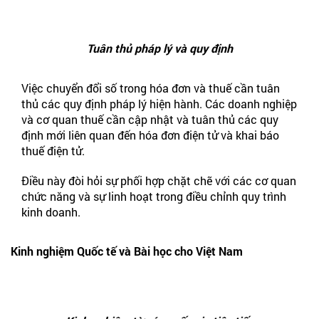
Tuân thủ pháp lý và quy định
Việc chuyển đổi số trong hóa đơn và thuế cần tuân
thủ các quy định pháp lý hiện hành. Các doanh nghiệp
và cơ quan thuế cần cập nhật và tuân thủ các quy
định mới liên quan đến hóa đơn điện tử và khai báo
thuế điện tử.
Điều này đòi hỏi sự phối hợp chặt chẽ với các cơ quan
chức năng và sự linh hoạt trong điều chỉnh quy trình
kinh doanh.
Kinh nghiệm Quốc tế và Bài học cho Việt Nam