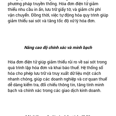
phương pháp truyền thống. Hóa đơn điện tử giảm
thiểu nhu cầu in ấn, lưu trữ giấy tờ, và giảm chi phí
vận chuyển. Đồng thời, việc tự động hóa quy trình giúp
giảm thiểu sai sót và tăng tốc độ xử lý hóa đơn.
Nâng cao độ chính xác và minh bạch
Hóa đơn điện tử giúp giảm thiểu rủi ro về sai sót trong
quá trình lập hóa đơn và khai báo thuế. Hệ thống số
hóa cho phép lưu trữ và truy xuất dữ liệu một cách
nhanh chóng, giúp các doanh nghiệp và cơ quan thuế
dễ dàng kiểm tra, đối chiếu thông tin, tăng tính minh
bạch và chính xác trong các giao dịch kinh doanh.