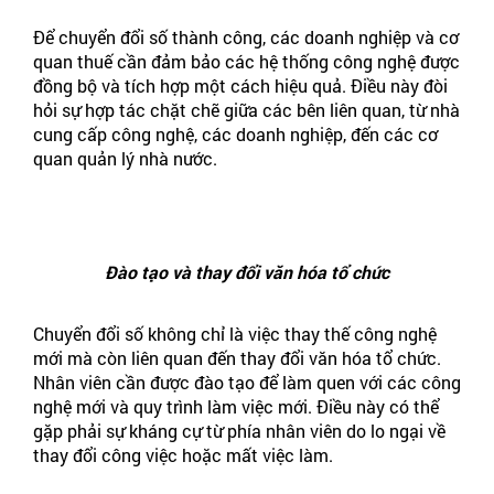
Để chuyển đổi số thành công, các doanh nghiệp và cơ
quan thuế cần đảm bảo các hệ thống công nghệ được
đồng bộ và tích hợp một cách hiệu quả. Điều này đòi
hỏi sự hợp tác chặt chẽ giữa các bên liên quan, từ nhà
cung cấp công nghệ, các doanh nghiệp, đến các cơ
quan quản lý nhà nước.
Đào tạo và thay đổi văn hóa tổ chức
Chuyển đổi số không chỉ là việc thay thế công nghệ
mới mà còn liên quan đến thay đổi văn hóa tổ chức.
Nhân viên cần được đào tạo để làm quen với các công
nghệ mới và quy trình làm việc mới. Điều này có thể
gặp phải sự kháng cự từ phía nhân viên do lo ngại về
thay đổi công việc hoặc mất việc làm.