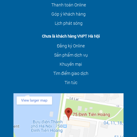
Thanh toán Online
Góp ý khách hàng
Lịch phát sóng
Chưa là khách hàng VNPT Hà Nội
Đăng ký Online
Sản phẩm dịch vụ
Khuyến mại
Tìm điểm giao dịch
Tin tức