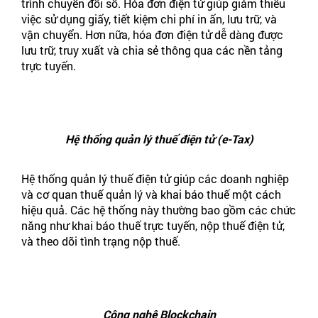
trình chuyển đổi số. Hóa đơn điện tử giúp giảm thiểu
việc sử dụng giấy, tiết kiệm chi phí in ấn, lưu trữ, và
vận chuyển. Hơn nữa, hóa đơn điện tử dễ dàng được
lưu trữ, truy xuất và chia sẻ thông qua các nền tảng
trực tuyến.
Hệ thống quản lý thuế điện tử (e-Tax)
Hệ thống quản lý thuế điện tử giúp các doanh nghiệp
và cơ quan thuế quản lý và khai báo thuế một cách
hiệu quả. Các hệ thống này thường bao gồm các chức
năng như khai báo thuế trực tuyến, nộp thuế điện tử,
và theo dõi tình trạng nộp thuế.
Công nghệ Blockchain