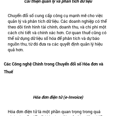
Cải thiện quản lý và phân tích dữ liệu
Chuyển đổi số cung cấp công cụ mạnh mẽ cho việc
quản lý và phân tích dữ liệu. Các doanh nghiệp có thể
theo dõi tình hình tài chính, doanh thu, và chi phí một
cách chi tiết và chính xác hơn. Cơ quan thuế cũng có
thể sử dụng dữ liệu số hóa để phân tích và dự báo
nguồn thu, từ đó đưa ra các quyết định quản lý hiệu
quả hơn.
Các Công nghệ Chính trong Chuyển đổi số Hóa đơn và
Thuế
Hóa đơn điện tử (e-Invoice)
Hóa đơn điện tử là một phần quan trọng trong quá