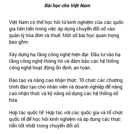
Bài học cho Việt Nam
Việt Nam có thể học hỏi từ kinh nghiệm của các quốc
gia tiên tiến trong việc áp dụng chuyển đổi số vào
quản lý hóa đơn và thuế. Một số bài học quan trọng
bao gồm:
Xây dựng hạ tầng công nghệ hiện đại: Đầu tư vào hạ
tầng công nghệ thông tin và đảm bảo các hệ thống
công nghệ hoạt động ổn định, an toàn.
Đào tạo và nâng cao nhận thức: Tổ chức các chương
trình đào tạo cho nhân viên và doanh nghiệp để nâng
cao nhận thức và kỹ năng sử dụng các hệ thống số
hóa.
Hợp tác quốc tế: Hợp tác với các quốc gia và tổ chức
quốc tế để học hỏi kinh nghiệm và áp dụng các thực
tiễn tốt nhất trong chuyển đổi số.