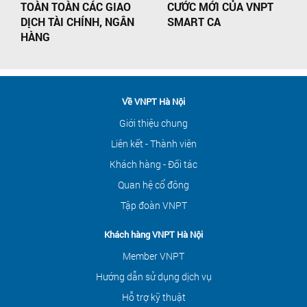
TOÀN TOÀN CÁC GIAO
CƯỚC MỚI CỦA VNPT
DỊCH TÀI CHÍNH, NGÂN
SMART CA
HÀNG
Về VNPT Hà Nội
Giới thiệu chung
Liên kết - Thành viên
Khách hàng - Đối tác
Quan hệ cổ đông
Tập đoàn VNPT
Khách hàng VNPT Hà Nội
Member VNPT
Hướng dẫn sử dụng dịch vụ
Hỗ trợ kỹ thuật