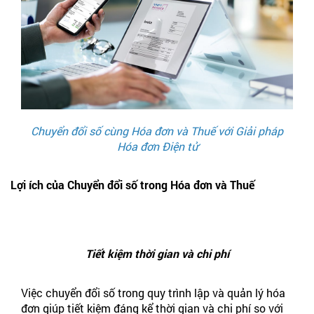
Chuyển đổi số cùng Hóa đơn và Thuế với Giải pháp
Hóa đơn Điện tử
Lợi ích của Chuyển đổi số trong Hóa đơn và Thuế
Tiết kiệm thời gian và chi phí
Việc chuyển đổi số trong quy trình lập và quản lý hóa
đơn giúp tiết kiệm đáng kể thời gian và chi phí so với