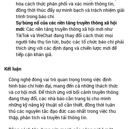
hóa cách thức phân phối và xác minh thông tin,
đồng thời thúc đẩy sự minh bạch và trách nhiệm giải
trình trong báo chí.
Sự bùng nổ của các nền tảng truyền thông xã hội
mới:
Các nền tảng truyền thông xã hội mới như
TikTok và WeChat đang thay đổi cách thức mọi
người tiêu thụ tin tức, buộc các tổ chức báo chí phải
thích ứng với các định dạng và chiến lược mới để
tiếp cận khán giả.
Kết luận
Công nghệ đóng vai trò quan trọng trong việc định
hình báo chí hiện đại, mang đến cả những thách thức
và cơ hội mới. Để thích ứng với bối cảnh truyền thông
đang thay đổi, các nhà báo cần trang bị cho mình
những kỹ năng kỹ thuật số cần thiết, đồng thời tuân
thủ các nguyên tắc đạo đức cao nhất trong việc thu
thập, phân tích và truyền tải thông tin.