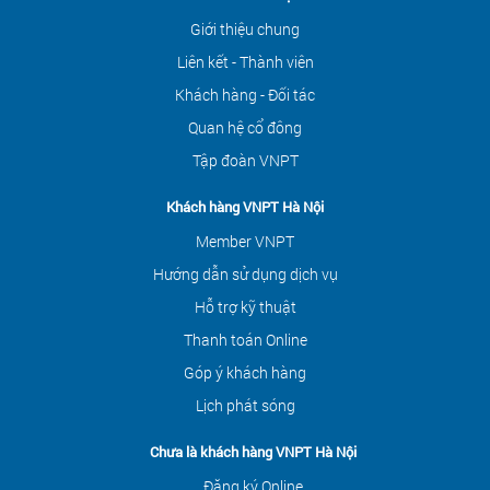
Giới thiệu chung
Liên kết - Thành viên
Khách hàng - Đối tác
Quan hệ cổ đông
Tập đoàn VNPT
Khách hàng VNPT Hà Nội
Member VNPT
Hướng dẫn sử dụng dịch vụ
Hỗ trợ kỹ thuật
Thanh toán Online
Góp ý khách hàng
Lịch phát sóng
Chưa là khách hàng VNPT Hà Nội
Đăng ký Online