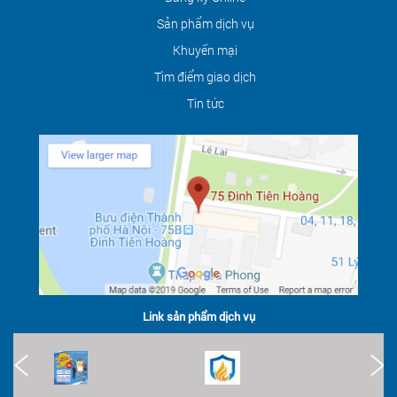
Sản phẩm dịch vụ
Khuyến mại
Tìm điểm giao dịch
Tin tức
Link sản phẩm dịch vụ