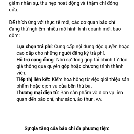
giảm nhân sự, thu hẹp hoạt động và thậm chí đóng
cửa.
Để thích ứng với thực tế mới, các cơ quan báo chí
đang thử nghiệm nhiều mô hình kinh doanh mới, bao
gồm:
Lựa chọn trả phí:
Cung cấp nội dung độc quyền hoặc
cao cấp cho những người đăng ký trả phí.
Hỗ trợ cộng đồng:
Nhờ sự đóng góp tài chính từ độc
giả thông qua quyên góp hoặc chương trình thành
viên.
Tiếp thị liên kết:
Kiếm hoa hồng từ việc giới thiệu sản
phẩm hoặc dịch vụ của bên thứ ba.
Thương mại điện tử:
Bán sản phẩm và dịch vụ liên
quan đến báo chí, như sách, áo thun, v.v.
Sự gia tăng của báo chí đa phương tiện: