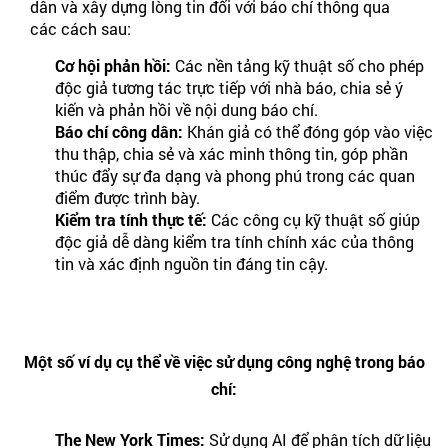
dân và xây dựng lòng tin đối với báo chí thông qua
các cách sau:
Cơ hội phản hồi:
Các nền tảng kỹ thuật số cho phép
độc giả tương tác trực tiếp với nhà báo, chia sẻ ý
kiến và phản hồi về nội dung báo chí.
Báo chí công dân:
Khán giả có thể đóng góp vào việc
thu thập, chia sẻ và xác minh thông tin, góp phần
thúc đẩy sự đa dạng và phong phú trong các quan
điểm được trình bày.
Kiểm tra tính thực tế:
Các công cụ kỹ thuật số giúp
độc giả dễ dàng kiểm tra tính chính xác của thông
tin và xác định nguồn tin đáng tin cậy.
Một số ví dụ cụ thể về việc sử dụng công nghệ trong báo
chí:
The New York Times:
Sử dụng AI để phân tích dữ liệu