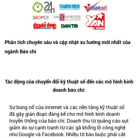
Phân tích chuyên sâu và cập nhật xu hướng mới nhất của
ngành Báo chí
Tác động của chuyển đổi kỹ thuật số đến các mô hình kinh
doanh báo chí:
Sự bùng nổ của internet và các nền tảng kỹ thuật số
đã gây gián đoạn đáng kể cho mô hình kinh doanh
truyền thống của báo chí. Doanh thu từ quảng cáo sụt
giảm do sự cạnh tranh từ các gã khổng lồ công nghệ
như Google và Facebook. Nhiều tờ báo buộc phải cắt