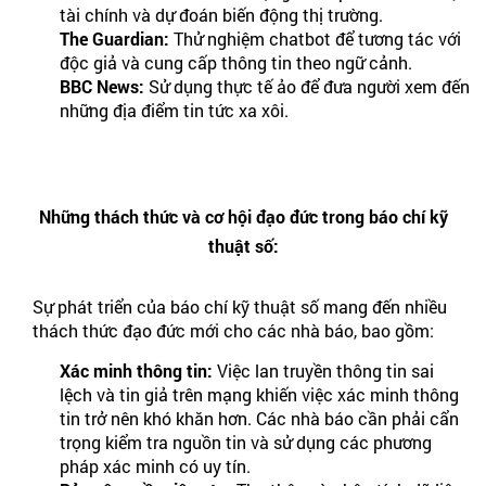
tài chính và dự đoán biến động thị trường.
The Guardian:
Thử nghiệm chatbot để tương tác với
độc giả và cung cấp thông tin theo ngữ cảnh.
BBC News:
Sử dụng thực tế ảo để đưa người xem đến
những địa điểm tin tức xa xôi.
Những thách thức và cơ hội đạo đức trong báo chí kỹ
thuật số:
Sự phát triển của báo chí kỹ thuật số mang đến nhiều
thách thức đạo đức mới cho các nhà báo, bao gồm:
Xác minh thông tin:
Việc lan truyền thông tin sai
lệch và tin giả trên mạng khiến việc xác minh thông
tin trở nên khó khăn hơn. Các nhà báo cần phải cẩn
trọng kiểm tra nguồn tin và sử dụng các phương
pháp xác minh có uy tín.