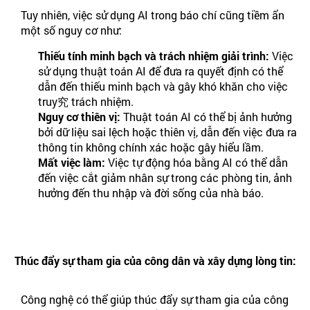
Tuy nhiên, việc sử dụng AI trong báo chí cũng tiềm ẩn
một số nguy cơ như:
Thiếu tính minh bạch và trách nhiệm giải trình:
Việc
sử dụng thuật toán AI để đưa ra quyết định có thể
dẫn đến thiếu minh bạch và gây khó khăn cho việc
truy究 trách nhiệm.
Nguy cơ thiên vị:
Thuật toán AI có thể bị ảnh hưởng
bởi dữ liệu sai lệch hoặc thiên vị, dẫn đến việc đưa ra
thông tin không chính xác hoặc gây hiểu lầm.
Mất việc làm:
Việc tự động hóa bằng AI có thể dẫn
đến việc cắt giảm nhân sự trong các phòng tin, ảnh
hưởng đến thu nhập và đời sống của nhà báo.
Thúc đẩy sự tham gia của công dân và xây dựng lòng tin:
Công nghệ có thể giúp thúc đẩy sự tham gia của công