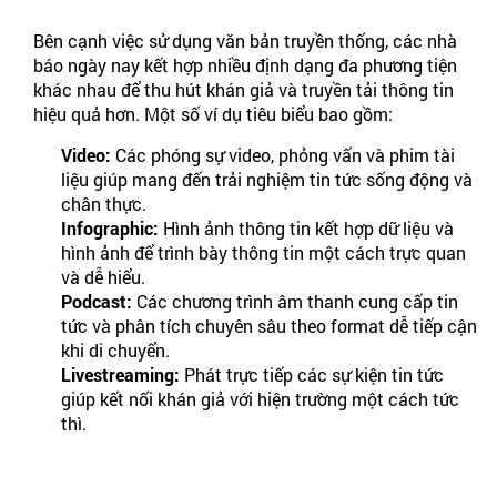
Bên cạnh việc sử dụng văn bản truyền thống, các nhà
báo ngày nay kết hợp nhiều định dạng đa phương tiện
khác nhau để thu hút khán giả và truyền tải thông tin
hiệu quả hơn. Một số ví dụ tiêu biểu bao gồm:
Video:
Các phóng sự video, phỏng vấn và phim tài
liệu giúp mang đến trải nghiệm tin tức sống động và
chân thực.
Infographic:
Hình ảnh thông tin kết hợp dữ liệu và
hình ảnh để trình bày thông tin một cách trực quan
và dễ hiểu.
Podcast:
Các chương trình âm thanh cung cấp tin
tức và phân tích chuyên sâu theo format dễ tiếp cận
khi di chuyển.
Livestreaming:
Phát trực tiếp các sự kiện tin tức
giúp kết nối khán giả với hiện trường một cách tức
thì.