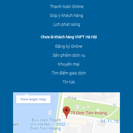
Thanh toán Online
Góp ý khách hàng
Lịch phát sóng
Chưa là khách hàng VNPT Hà Nội
Đăng ký Online
Sản phẩm dịch vụ
Khuyến mại
Tìm điểm giao dịch
Tin tức