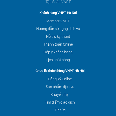
Tập đoàn VNPT
Khách hàng VNPT Hà Nội
Member VNPT
Hướng dẫn sử dụng dịch vụ
Hỗ trợ kỹ thuật
Thanh toán Online
Góp ý khách hàng
Lịch phát sóng
Chưa là khách hàng VNPT Hà Nội
Đăng ký Online
Sản phẩm dịch vụ
Khuyến mại
Tìm điểm giao dịch
Tin tức