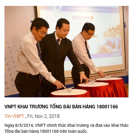
VNPT KHAI TRƯƠNG TỔNG ĐÀI BÁN HÀNG 18001166
Tin VNPT
,
Fri, Nov 2, 2018
Ngày 8/5/2014, VNPT chính thức khai trương và đưa vào khai thác
Tổng đài bán hàng 18001166 trên toàn quốc.