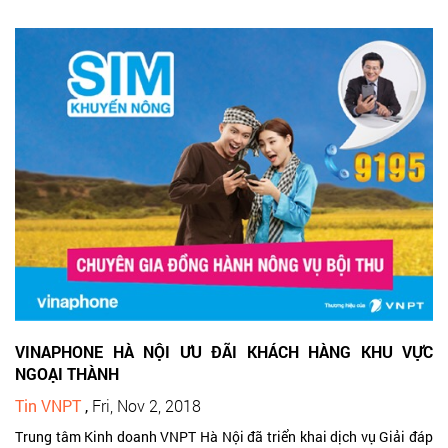
VINAPHONE HÀ NỘI ƯU ĐÃI KHÁCH HÀNG KHU VỰC
NGOẠI THÀNH
Tin VNPT
,
Fri, Nov 2, 2018
Trung tâm Kinh doanh VNPT Hà Nội đã triển khai dịch vụ Giải đáp