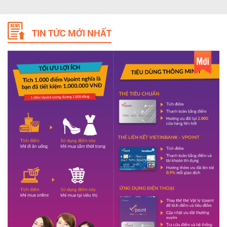
TIN TỨC MỚI NHẤT