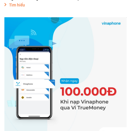
Tìm hiểu