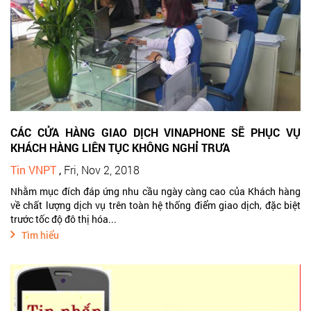
CÁC CỬA HÀNG GIAO DỊCH VINAPHONE SẼ PHỤC VỤ
KHÁCH HÀNG LIÊN TỤC KHÔNG NGHỈ TRƯA
Tin VNPT
,
Fri, Nov 2, 2018
Nhằm mục đích đáp ứng nhu cầu ngày càng cao của Khách hàng
về chất lượng dịch vụ trên toàn hệ thống điểm giao dịch, đặc biệt
trước tốc độ đô thị hóa...
Tìm hiểu