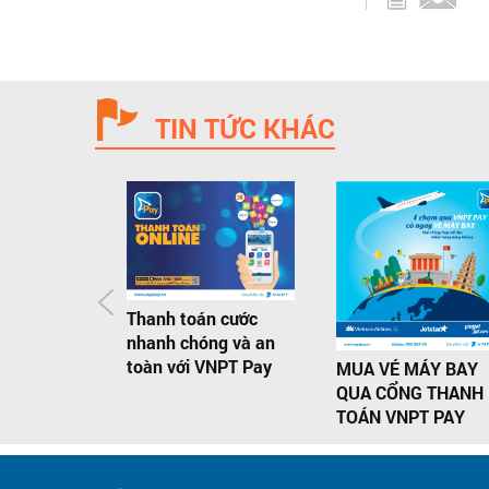
TIN TỨC KHÁC
Thanh toán cước
nhanh chóng và an
toàn với VNPT Pay
MUA VÉ MÁY BAY
QUA CỔNG THANH
TOÁN VNPT PAY