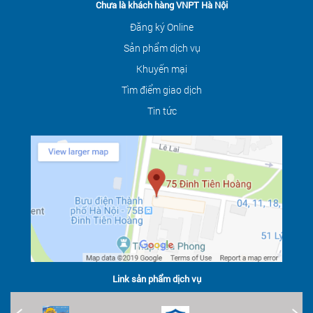
Chưa là khách hàng VNPT Hà Nội
Đăng ký Online
Sản phẩm dịch vụ
Khuyến mại
Tìm điểm giao dịch
Tin tức
Link sản phẩm dịch vụ