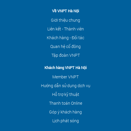
Về VNPT Hà Nội
Giới thiệu chung
Liên kết - Thành viên
Khách hàng - Đối tác
Quan hệ cổ đông
Tập đoàn VNPT
Khách hàng VNPT Hà Nội
Member VNPT
Hướng dẫn sử dụng dịch vụ
Hỗ trợ kỹ thuật
Thanh toán Online
Góp ý khách hàng
Lịch phát sóng