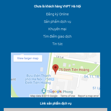
Chưa là khách hàng VNPT Hà Nội
Đăng ký Online
Sản phẩm dịch vụ
Khuyến mại
Tìm điểm giao dịch
Tin tức
Link sản phẩm dịch vụ