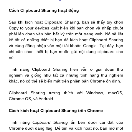
Cách Clipboard Sharing hoạt động
Sau khi kích hoạt Clipboard Sharing, bạn sẽ thấy tùy chọn
Copy to your devices xuất hiện khi bạn chọn và nhấp chuột
phải lên đoạn văn bản bất kỳ trên một trang web. Nó sẽ liệt
kê tất cả những thiết bị bạn đã kích hoạt Clipboard Sharing
và cùng đăng nhập vào một tài khoản Google. Tại đây, bạn
chỉ cần chọn thiết bị bạn muốn gửi nội dung clipboard cho
nó.
Tính năng Clipboard Sharing hiện vẫn ở giai đoạn thử
nghiệm và giống như tất cả những tính năng thử nghiệm
khác, nó có thể sẽ biến mất trên phiên bản Chrome ổn định.
Clipboard Sharing tương thích với Windows, macOS,
Chrome OS, và Android.
Cách kích hoạt Clipboard Sharing trên Chrome
Tính năng
Clipboard Sharing
ẩn bên dưới cài đặt của
Chrome dưới dạng flag. Để tìm và kích hoạt nó, bạn mở một