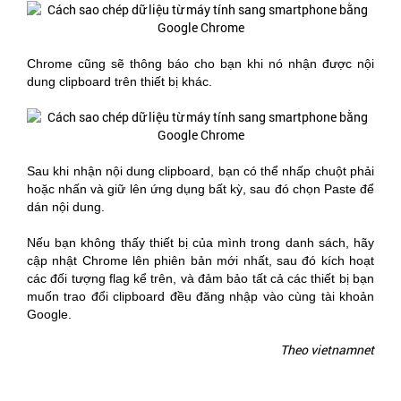
Chrome cũng sẽ thông báo cho bạn khi nó nhận được nội
dung clipboard trên thiết bị khác.
Sau khi nhận nội dung clipboard, bạn có thể nhấp chuột phải
hoặc nhấn và giữ lên ứng dụng bất kỳ, sau đó chọn Paste để
dán nội dung.
Nếu bạn không thấy thiết bị của mình trong danh sách, hãy
cập nhật Chrome lên phiên bản mới nhất, sau đó kích hoạt
các đối tượng flag kể trên, và đảm bảo tất cả các thiết bị bạn
muốn trao đổi clipboard đều đăng nhập vào cùng tài khoản
Google.
Theo vietnamnet