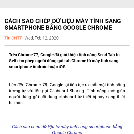
CÁCH SAO CHÉP DỮ LIỆU MÁY TÍNH SANG
SMARTPHONE BẰNG GOOGLE CHROME
Tin CNTT
,
Wed, Feb 12, 2020
Trên Chrome 77, Google đã giới thiệu tính năng Send Tab to
Self cho phép người dùng gửi tab Chrome từ máy tính sang
smartphone Android hoặc iOS.
Lên đến Chrome 79, Google lại tiếp tục ra mắt một tính năng
tương tự với tên gọi Clipboard Sharing. Tính năng mới giúp
người dùng gửi nội dung clipboard từ thiết bị này sang thiết
bị khác.
Cách sao chép dữ liệu từ máy tính sang smartphone bằng
Google Chrome