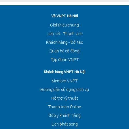
Về VNPT Hà Nội
Giới thiệu chung
Liên kết - Thành viên
Khách hàng - Đối tác
Quan hệ cổ đông
Tập đoàn VNPT
Khách hàng VNPT Hà Nội
Member VNPT
Hướng dẫn sử dụng dịch vụ
Hỗ trợ kỹ thuật
Thanh toán Online
Góp ý khách hàng
Lịch phát sóng