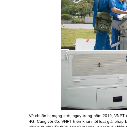
Về chuẩn bị mạng lưới, ngay trong năm 2019, VNPT 
4G. Cùng với đó, VNPT triển khai một loạt giải pháp