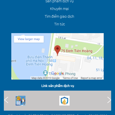
Sản phẩm dịch vụ
Khuyến mại
Tìm điểm giao dịch
Tin tức
Link sản phẩm dịch vụ