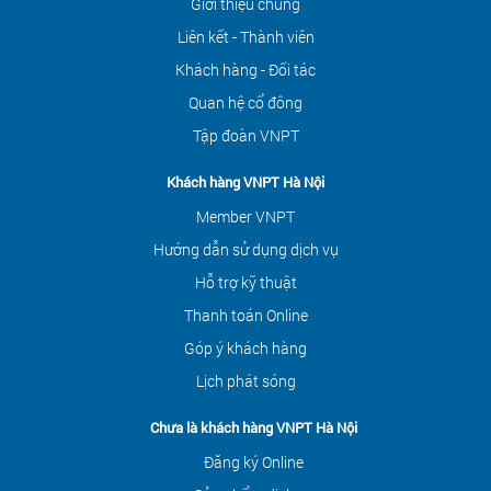
Giới thiệu chung
Liên kết - Thành viên
Khách hàng - Đối tác
Quan hệ cổ đông
Tập đoàn VNPT
Khách hàng VNPT Hà Nội
Member VNPT
Hướng dẫn sử dụng dịch vụ
Hỗ trợ kỹ thuật
Thanh toán Online
Góp ý khách hàng
Lịch phát sóng
Chưa là khách hàng VNPT Hà Nội
Đăng ký Online