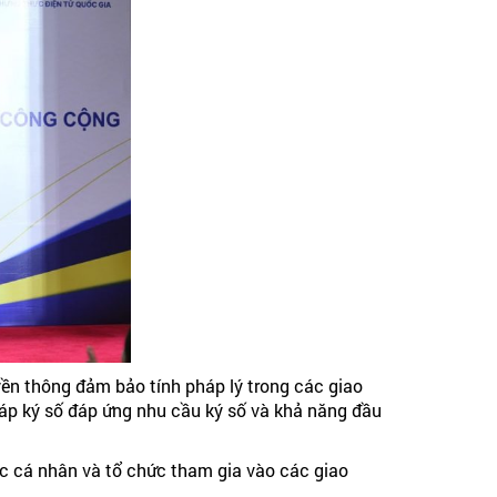
yền thông đảm bảo tính pháp lý trong các giao
áp ký số đáp ứng nhu cầu ký số và khả năng đầu
các cá nhân và tổ chức tham gia vào các giao