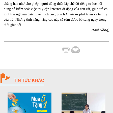
chẳng hạn như cho phép người dùng thiết lập chế độ riêng tư lọc nội
dung để kiểm soát việc truy cập Internet di động của con cái, giúp trẻ có
một trải nghiệm trực tuyến tích cực, phù hợp với sự phát triển và tâm lý
của trẻ. Nhưng tính năng nâng cao này sẽ sớm được bổ sung ngay trong
thời gian tới.
(Mai Hồng)
TIN TỨC KHÁC