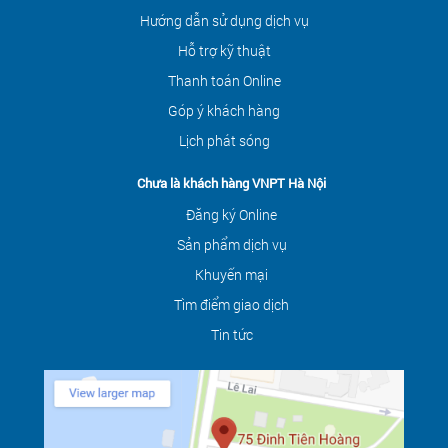
Hướng dẫn sử dụng dịch vụ
Hỗ trợ kỹ thuật
Thanh toán Online
Góp ý khách hàng
Lịch phát sóng
Chưa là khách hàng VNPT Hà Nội
Đăng ký Online
Sản phẩm dịch vụ
Khuyến mại
Tìm điểm giao dịch
Tin tức