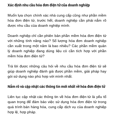
Xác định nhu cầu hóa đơn điện tử của doanh nghiệp
Muốn lựa chọn chính xác nhà cung cấp cũng như phần mềm
hóa đơn điện tử, trước hết, doanh nghiệp cần phải nắm rõ
được nhu cầu của doanh nghiệp mình.
Doanh nghiệp chỉ cần phiên bản phần mềm hóa đơn điện tử
với những tính năng nào? Số lượng hóa đơn doanh nghiệp
cần xuất trong một năm là bao nhiêu? Các phần mềm quản
lý doanh nghiệp đang dùng liệu có cần tích hợp với phần
mềm hóa đơn điện tử?
Trả lời được những câu hỏi về nhu cầu hóa đơn điện tử sẽ
giúp doanh nghiệp đánh giá được phần mềm, giải pháp hay
gói sử dụng nào phù hợp với mình nhất.
Nắm rõ và cập nhật các thông tin mới nhất về hóa đơn điện tử
Liên tục cập nhật các thông tin về hóa đơn điện tử là yếu tố
quan trọng để đảm bảo việc sử dụng hóa đơn điện tử trong
quá trình bán hàng hóa, cung cấp dịch vụ của doanh nghiệp
hợp lệ, hợp pháp.