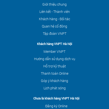
Giới thiệu chung
Liên kết - Thành viên
Khách hàng - Đối tác
Quan hệ cổ đông
Tập đoàn VNPT
Khách hàng VNPT Hà Nội
Member VNPT
Hướng dẫn sử dụng dịch vụ
Hỗ trợ kỹ thuật
Thanh toán Online
Góp ý khách hàng
Lịch phát sóng
Chưa là khách hàng VNPT Hà Nội
Đăng ký Online