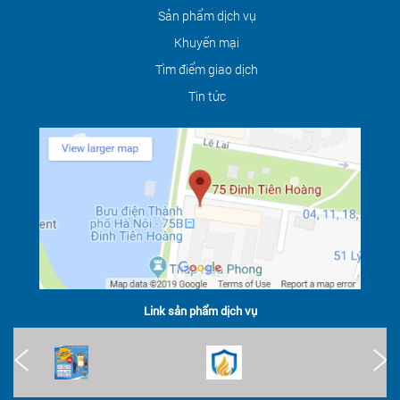
Sản phẩm dịch vụ
Khuyến mại
Tìm điểm giao dịch
Tin tức
Link sản phẩm dịch vụ