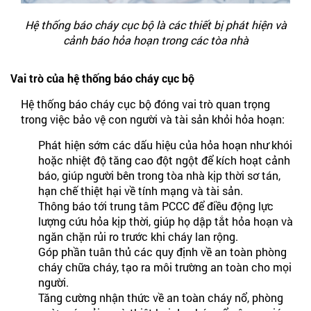
Hệ thống báo cháy cục bộ là các thiết bị phát hiện và
cảnh báo hỏa hoạn trong các tòa nhà
Vai trò của hệ thống báo cháy cục bộ
Hệ thống báo cháy cục bộ đóng vai trò quan trọng
trong việc bảo vệ con người và tài sản khỏi hỏa hoạn:
Phát hiện sớm các dấu hiệu của hỏa hoạn như khói
hoặc nhiệt độ tăng cao đột ngột để kích hoạt cảnh
báo, giúp người bên trong tòa nhà kịp thời sơ tán,
hạn chế thiệt hại về tính mạng và tài sản.
Thông báo tới trung tâm PCCC để điều động lực
lượng cứu hỏa kịp thời, giúp họ dập tắt hỏa hoạn và
ngăn chặn rủi ro trước khi cháy lan rộng.
Góp phần tuân thủ các quy định về an toàn phòng
cháy chữa cháy, tạo ra môi trường an toàn cho mọi
người.
Tăng cường nhận thức về an toàn cháy nổ, phòng