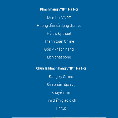
Khách hàng VNPT Hà Nội
Member VNPT
Hướng dẫn sử dụng dịch vụ
Hỗ trợ kỹ thuật
Thanh toán Online
Góp ý khách hàng
Lịch phát sóng
Chưa là khách hàng VNPT Hà Nội
Đăng ký Online
Sản phẩm dịch vụ
Khuyến mại
Tìm điểm giao dịch
Tin tức