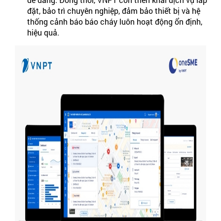
đặt, bảo trì chuyên nghiệp, đảm bảo thiết bị và hệ
thống cảnh báo báo cháy luôn hoạt động ổn định,
hiệu quả.