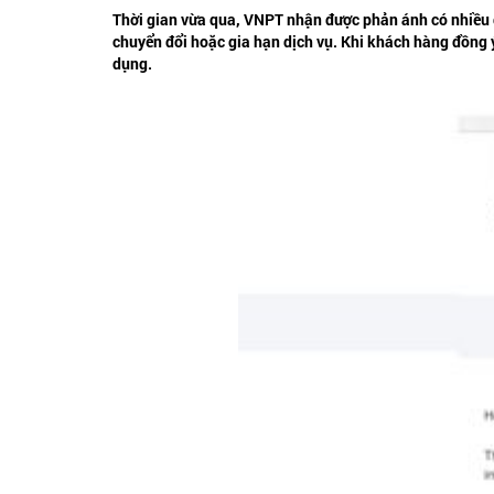
Thời gian vừa qua, VNPT nhận được phản ánh có nhiều đ
chuyển đổi hoặc gia hạn dịch vụ. Khi khách hàng đồng
dụng.