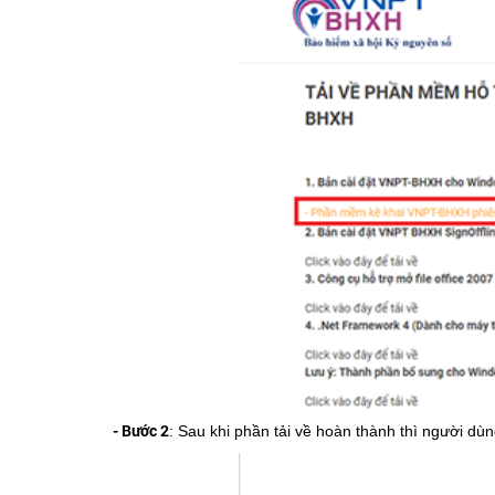
- Bước 2
: Sau khi phần tải về hoàn thành thì người d