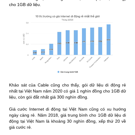
cho 1GB dữ liệu.
Khảo sát của Cable cũng cho thấy, gói dữ liệu di động rẻ
nhất tại Việt Nam năm 2020 có giá 1 nghìn đồng cho 1GB dữ
liệu, còn gói đắt nhất giá 300 nghìn đồng.
Giá cước Internet di động tại Việt Nam cũng có xu hướng
ngày càng rẻ. Năm 2018, giá trung bình cho 1GB dữ liệu di
động tại Việt Nam là khoảng 30 nghìn đồng, xếp thứ 20 về
giá cước rẻ.