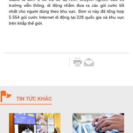
trường viễn thông, di động nhằm đưa ra các gói cước tốt
nhất cho người dùng theo khu vực. Đơn vị này đã tổng hợp
5.554 gói cước Internet di động tại 228 quốc gia và khu vực
trên khắp thế giới.
TIN TỨC KHÁC