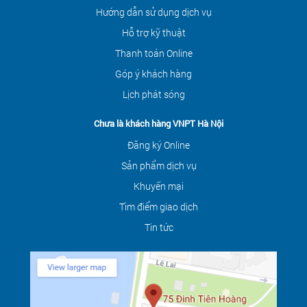
Hướng dẫn sử dụng dịch vụ
Hỗ trợ kỹ thuật
Thanh toán Online
Góp ý khách hàng
Lịch phát sóng
Chưa là khách hàng VNPT Hà Nội
Đăng ký Online
Sản phẩm dịch vụ
Khuyến mại
Tìm điểm giao dịch
Tin tức