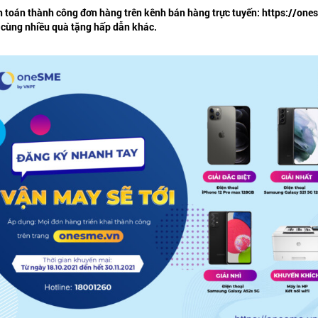
oán thành công đơn hàng trên kênh bán hàng trực tuyến: https://onesm
B cùng nhiều quà tặng hấp dẫn khác.