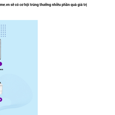
e.vn sẽ có cơ hội trúng thưởng nhiều phần quà giá trị