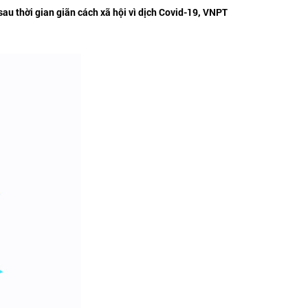
u thời gian giãn cách xã hội vì dịch Covid-19, VNPT