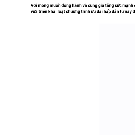
Với mong muốn đồng hành và cùng gia tăng sức mạnh ch
vừa triển khai loạt chương trình ưu đãi hấp dẫn từ nay