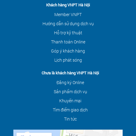
Khách hàng VNPT Hà Nội
Member VNPT
Hướng dẫn sử dụng dịch vụ
Hỗ trợ kỹ thuật
Thanh toán Online
Góp ý khách hàng
Lịch phát sóng
Chưa là khách hàng VNPT Hà Nội
Đăng ký Online
Sản phẩm dịch vụ
Khuyến mại
Tìm điểm giao dịch
Tin tức