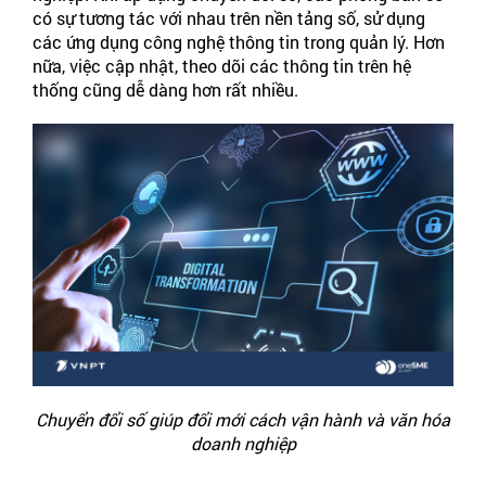
có sự tương tác với nhau trên nền tảng số, sử dụng
các ứng dụng công nghệ thông tin trong quản lý. Hơn
nữa, việc cập nhật, theo dõi các thông tin trên hệ
thống cũng dễ dàng hơn rất nhiều.
Chuyển đổi số giúp đổi mới cách vận hành và văn hóa
doanh nghiệp