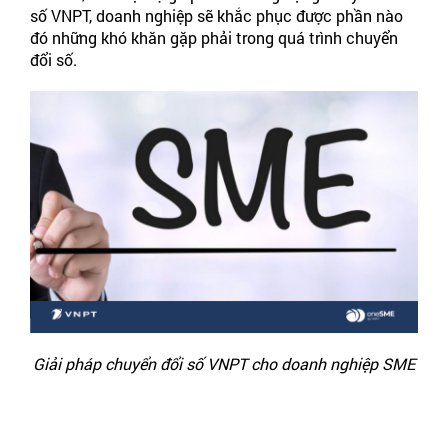
số VNPT, doanh nghiệp sẽ khắc phục được phần nào
đó những khó khăn gặp phải trong quá trình chuyển
đổi số.
Giải pháp chuyển đổi số VNPT cho doanh nghiệp SME