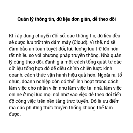
Quản lý thông tin, dữ liệu đơn giản, dễ theo dõi
Khi áp dụng chuyển đổi số, các thông tin, dữ liệu đều
sẽ được lưu trữ trên đám mây (Cloud). Vì thế, nó sẽ
đảm bảo an toàn tuyệt đối, lưu lượng lưu trữ lớn hơn
rất nhiều so với phương pháp truyền thống. Nhà quản
lý cũng theo dõi, đánh giá một cách tổng quát từ các
dữ liệu tổng hợp đó để điều chỉnh chiến lược kinh
doanh, cách thức vận hành hiệu quả hơn. Ngoài ra, tổ
chức, doanh nghiệp còn có thể linh hoạt trong cách
làm việc cho nhân viên như làm việc tại nhà, làm việc
online ở mọi lúc mọi nơi nhờ vào việc dễ theo dõi tiến
độ công việc trên nền tảng trực tuyến. Đó là ưu điểm
mà các phương thức truyền thống không thể làm
được.