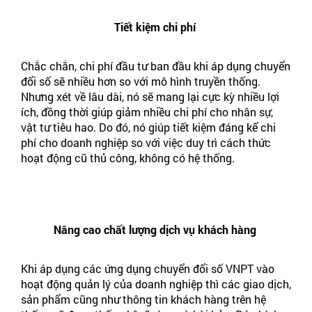
Tiết kiệm chi phí
Chắc chắn, chi phí đầu tư ban đầu khi áp dụng chuyển
đổi số sẽ nhiều hơn so với mô hình truyền thống.
Nhưng xét về lâu dài, nó sẽ mang lại cực kỳ nhiều lợi
ích, đồng thời giúp giảm nhiều chi phí cho nhân sự,
vật tư tiêu hao. Do đó, nó giúp tiết kiệm đáng kể chi
phí cho doanh nghiệp so với việc duy trì cách thức
hoạt động cũ thủ công, không có hệ thống.
Nâng cao chất lượng dịch vụ khách hàng
Khi áp dụng các ứng dụng chuyển đổi số VNPT vào
hoạt động quản lý của doanh nghiệp thì các giao dịch,
sản phẩm cũng như thông tin khách hàng trên hệ