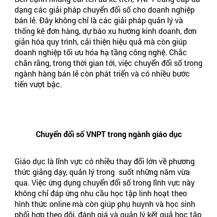
dạng các giải pháp chuyển đổi số cho doanh nghiệp
bán lẻ. Đây không chỉ là các giải pháp quản lý và
thống kê đơn hàng, dự báo xu hướng kinh doanh, đơn
giản hóa quy trình, cải thiện hiệu quả mà còn giúp
doanh nghiệp tối ưu hóa hạ tầng công nghệ. Chắc
chắn rằng, trong thời gian tới, việc chuyển đổi số trong
ngành hàng bán lẻ còn phát triển và có nhiều bước
tiến vượt bậc.
Chuyển đổi số VNPT trong ngành giáo dục
Giáo dục là lĩnh vực có nhiều thay đổi lớn về phương
thức giảng dạy, quản lý trong suốt những năm vừa
qua. Việc ứng dụng chuyển đổi số trong lĩnh vực này
không chỉ đáp ứng nhu cầu học tập linh hoạt theo
hình thức online mà còn giúp phụ huynh và học sinh
phối hợp theo dõi, đánh giá và quản lý kết quả học tập