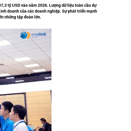
947,3 tỷ USD vào năm 2026. Lượng dữ liệu toàn cầu dự
 kinh doanh của các doanh nghiệp. Sự phát triển mạnh
ến những tập đoàn lớn.