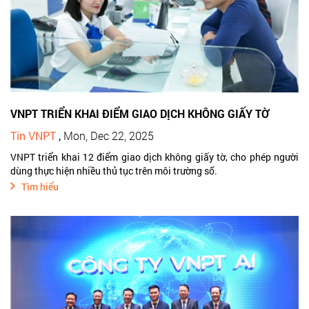
VNPT TRIỂN KHAI ĐIỂM GIAO DỊCH KHÔNG GIẤY TỜ
Tin VNPT
,
Mon, Dec 22, 2025
VNPT triển khai 12 điểm giao dịch không giấy tờ, cho phép người
dùng thực hiện nhiều thủ tục trên môi trường số.
Tìm hiểu