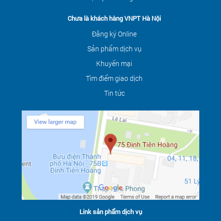
Chưa là khách hàng VNPT Hà Nội
Đăng ký Online
Sản phẩm dịch vụ
Khuyến mại
Tìm điểm giao dịch
Tin tức
Link sản phẩm dịch vụ