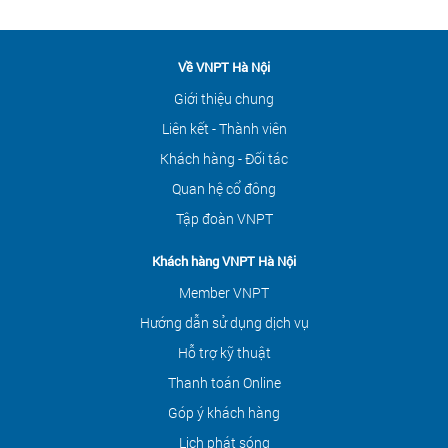
Về VNPT Hà Nội
Giới thiệu chung
Liên kết - Thành viên
Khách hàng - Đối tác
Quan hệ cổ đông
Tập đoàn VNPT
Khách hàng VNPT Hà Nội
Member VNPT
Hướng dẫn sử dụng dịch vụ
Hỗ trợ kỹ thuật
Thanh toán Online
Góp ý khách hàng
Lịch phát sóng