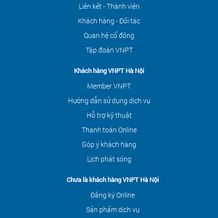
Liên kết - Thành viên
Khách hàng - Đối tác
Quan hệ cổ đông
Tập đoàn VNPT
Khách hàng VNPT Hà Nội
Member VNPT
Hướng dẫn sử dụng dịch vụ
Hỗ trợ kỹ thuật
Thanh toán Online
Góp ý khách hàng
Lịch phát sóng
Chưa là khách hàng VNPT Hà Nội
Đăng ký Online
Sản phẩm dịch vụ